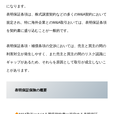
になります。
表明保証条項は、株式譲渡契約などの多くのM&A契約において
規定され、特に海外企業とのM&A取引おいては、表明保証条項
を契約書に盛り込むことが一般的です。
表明保証条項・補償条項の交渉においては、売主と買主の間の
利害対立が発生しやすく、また売主と買主の間のリスク認識に
ギャップがあるため、それらを原因として取引が成立しないこ
とがあります。
表明保証保険の概要