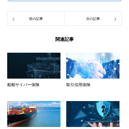
前の記事
次の記事
関連記事
船舶サイバー保険
取引信用保険