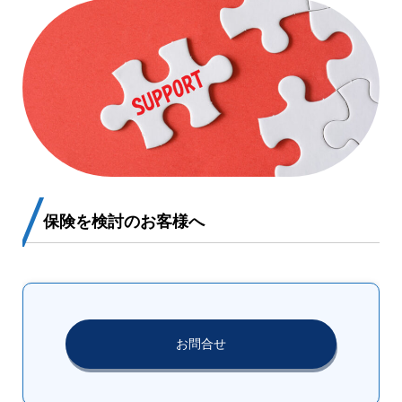
保険を検討のお客様へ
お問合せ