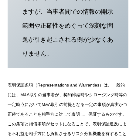
ますが、当事者間での情報の開示
範囲や正確性をめぐって深刻な問
題が引き起こされる例が少なくあ
りません。
表明保証条項（Representations and Warranties）は、一般的
には、M&A取引の当事者が、契約締結時やクロージング時等の
一定時点においてM&A取引の前提となる一定の事項が真実かつ
正確であることを相手方に対して表明し、保証するものです。
この条項と補償条項がセットになることで、表明保証違反によ
る不利益を相手方にも負担させるリスク分担機能を有すること