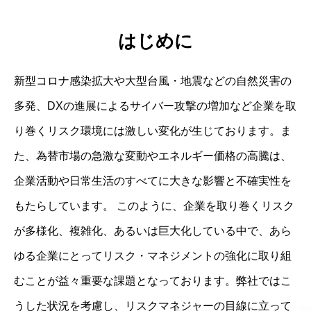
はじめに
新型コロナ感染拡大や大型台風・地震などの自然災害の
多発、DXの進展によるサイバー攻撃の増加など企業を取
り巻くリスク環境には激しい変化が生じております。ま
た、為替市場の急激な変動やエネルギー価格の高騰は、
企業活動や日常生活のすべてに大きな影響と不確実性を
もたらしています。 このように、企業を取り巻くリスク
が多様化、複雑化、あるいは巨大化している中で、あら
ゆる企業にとってリスク・マネジメントの強化に取り組
むことが益々重要な課題となっております。弊社ではこ
うした状況を考慮し、リスクマネジャーの目線に立って