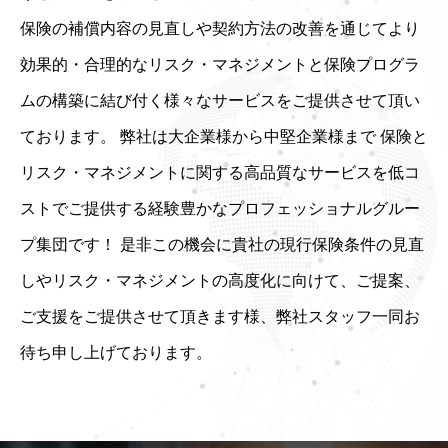
保険の補償内容の見直しや契約方法の改善を通じてより
効果的・合理的なリスク・マネジメントと保険プログラ
ムの構築に結び付く様々なサービスをご提供させて頂い
ております。 弊社は大企業様から中堅企業様まで 保険と
リスク・マネジメントに関する高品質なサービスを低コ
ストでご提供する経験豊かなプロフェッショナルグルー
プ集団です！ 是非この機会に貴社の現行保険条件の見直
しやリスク・マネジメントの高度化に向けて、ご提案、
ご支援をご提供させて頂きます様、弊社スタッフ一同お
待ち申し上げております。