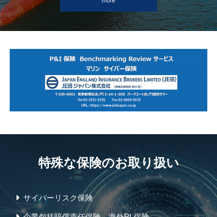
more
特殊な保険のお取り扱い
サイバーリスク保険
企業包括賠償責任保険、海外PL保険