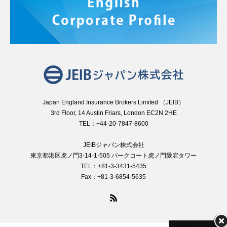
Japan England Insurance Brokers Limited （JEIB）
3rd Floor, 14 Austin Friars, London EC2N 2HE
TEL：+44-20-7847-8600
JEIBジャパン株式会社
東京都港区虎ノ門3-14-1-505 パークコート虎ノ門愛宕タワー
TEL：+81-3-3431-5435
Fax：+81-3-6854-5635