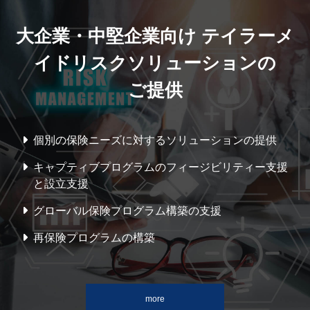
大企業・中堅企業向け テイラーメ
イドリスク
ソリューション
の
ご提供
個別の保険ニーズに対するソリューションの提供
キャプティブプログラムのフィージビリティー支援
と設立支援
グローバル保険プログラム構築の支援
再保険プログラムの構築
more