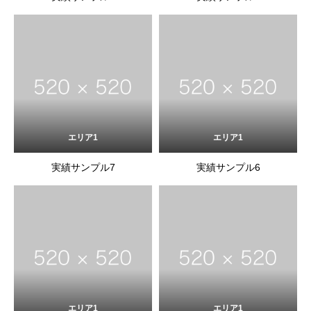
エリア1
エリア1
実績サンプル7
実績サンプル6
エリア1
エリア1