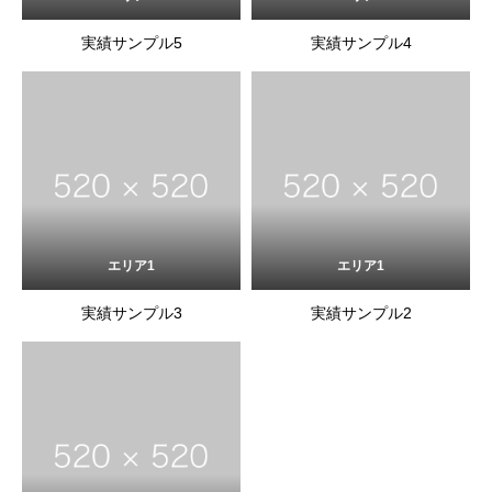
実績サンプル5
実績サンプル4
エリア1
エリア1
実績サンプル3
実績サンプル2