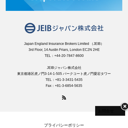
Japan England Insurance Brokers Limited （JEIB）
3rd Floor, 14 Austin Friars, London EC2N 2HE
TEL：+44-20-7847-8600
JEIBジャパン株式会社
東京都港区虎ノ門3-14-1-505 パークコート虎ノ門愛宕タワー
TEL：+81-3-3431-5435
Fax：+81-3-6854-5635
お問合せ
プライバシーポリシー