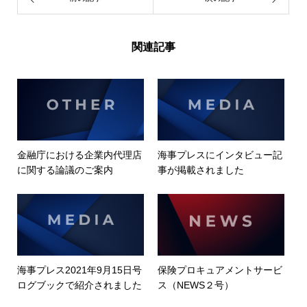
関連記事
金融庁における企業内代理店
海事プレスにインタビュー記
に関する論議のご案内
事が掲載されました
海事プレス2021年9月15日号
保険プロキュアメントサービ
ログブックで紹介されました
ス（NEWS２号）