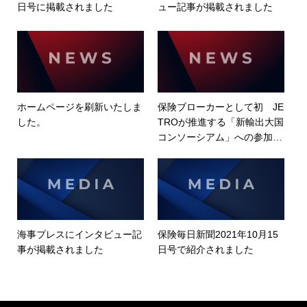
日号に掲載されました
ュー記事が掲載されました
ホームページを刷新いたしま
保険ブローカーとして初 JE
した。
TROが推進する「新輸出大国
コンソーシアム」への参加が
実現しました
海事プレスにインタビュー記
保険毎日新聞2021年10月15
事が掲載されました
日号で紹介されました